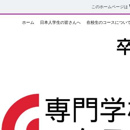
このホームページは
ホーム
日本人学生の皆さんへ
在校生のコースについ