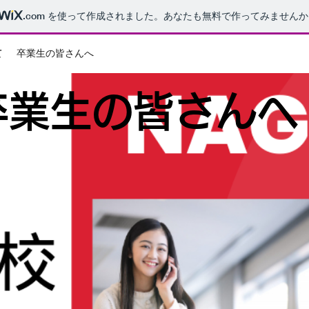
.com
を使って作成されました。あなたも無料で作ってみませんか
て
卒業生の皆さんへ
卒業生の皆さんへ