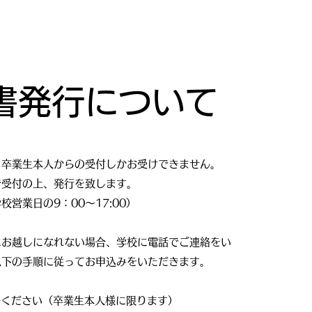
書発行について
、卒業生本人からの受付しかお受けできません。
で受付の上、発行を致します。
校営業日の9：00～17:00）
にお越しになれない場合、学校に電話でご連絡をい
以下の手順に従ってお申込みをいただきます。
絡ください（卒業生本人様に限ります）